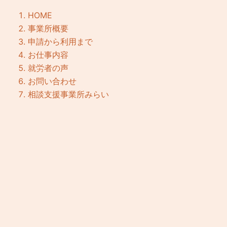
HOME
事業所概要
申請から利用まで
お仕事内容
就労者の声
お問い合わせ
相談支援事業所みらい