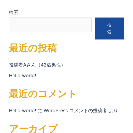
検索
検
索
最近の投稿
投稿者Aさん（42歳男性）
Hello world!
最近のコメント
Hello world!
に
WordPress コメントの投稿者
より
アーカイブ