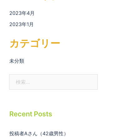
2023年4月
2023年1月
カテゴリー
未分類
検
索:
Recent Posts
投稿者Aさん（42歳男性）