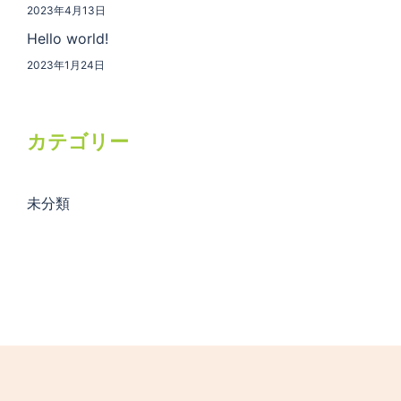
2023年4月13日
Hello world!
2023年1月24日
カテゴリー
未分類