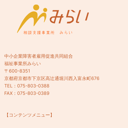
中小企業障害者雇用促進共同組合
福祉事業所みらい
〒600-8351
京都府京都市下京区高辻通堀川西入富永町676
TEL：075-803-0388
FAX：075-803-0389
【コンテンツメニュー】